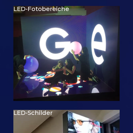
LED-Fotobereiche
LED-Schilder