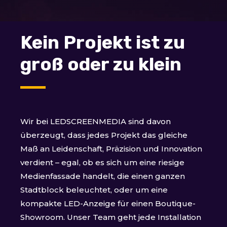
Kein Projekt ist zu
groß oder zu klein
Wir bei LEDSCREENMEDIA sind davon
überzeugt, dass jedes Projekt das gleiche
Maß an Leidenschaft, Präzision und Innovation
verdient – egal, ob es sich um eine riesige
Medienfassade handelt, die einen ganzen
Stadtblock beleuchtet, oder um eine
kompakte LED-Anzeige für einen Boutique-
Showroom. Unser Team geht jede Installation