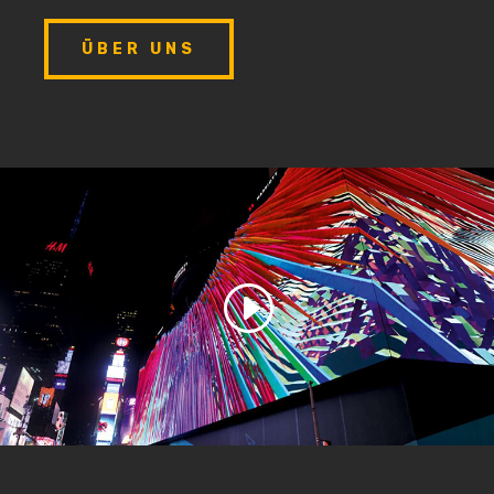
ÜBER UNS