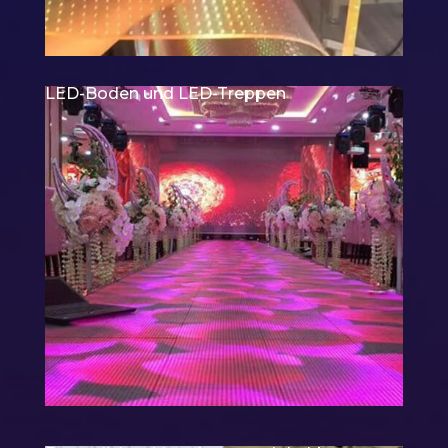
LED-Boden und LED-Treppen