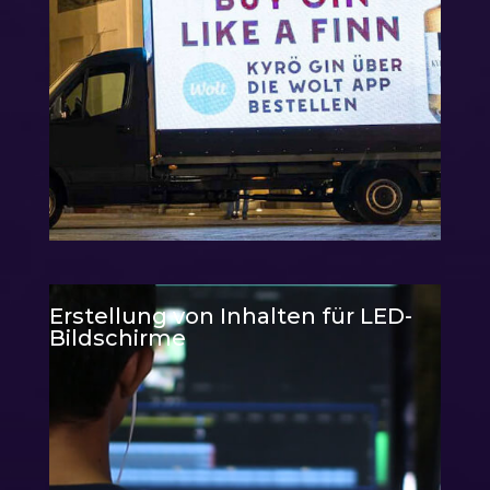
Erstellung von Inhalten für LED-
Bildschirme