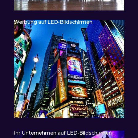
Werbung auf LED-Bildschirmen
Ihr Unternehmen auf LED-Bildschirmen