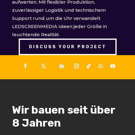
aufwerten. Mit flexibler Produktion,
zuverlässiger Logistik und technischem
Support rund um die Uhr verwandelt
LEDSCREENMEDIA Ideen jeder Größe in
leuchtende Realität.
DISCUSS YOUR PROJECT
Wir bauen seit über
8 Jahren