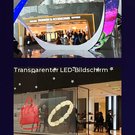
Transparenter LED-Bildschirm