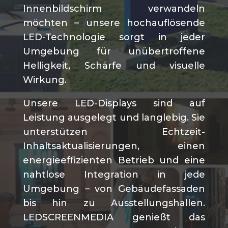
Innenbildschirm verwandeln
möchten – unsere hochauflösende
LED-Technologie sorgt in jeder
Umgebung für unübertroffene
Helligkeit, Schärfe und visuelle
Wirkung.
Unsere LED-Displays sind auf
Leistung ausgelegt und langlebig. Sie
unterstützen Echtzeit-
Inhaltsaktualisierungen, einen
energieeffizienten Betrieb und eine
nahtlose Integration in jede
Umgebung – von Gebäudefassaden
bis hin zu Ausstellungshallen.
LEDSCREENMEDIA genießt das