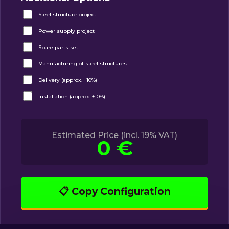
Steel structure project
Power supply project
Spare parts set
Manufacturing of steel structures
Delivery (approx. +10%)
Installation (approx. +10%)
Estimated Price (incl. 19% VAT)
0 €
📋 Copy Configuration