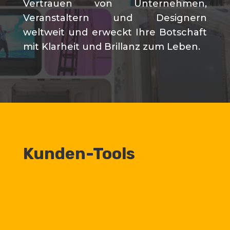
Vertrauen von Unternehmen,
Veranstaltern und Designern
weltweit und erweckt Ihre Botschaft
mit Klarheit und Brillanz zum Leben.
Kunden-Tools
Berechnen Sie Ihr Projekt
Kostenlose Berechnung Ihres
Projekts