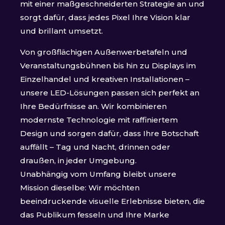
mit einer maßgeschneiderten Strategie an und
sorgt dafür, dass jedes Pixel Ihre Vision klar
und brillant umsetzt.
Von großflächigen Außenwerbetafeln und
Veranstaltungsbühnen bis hin zu Displays im
Einzelhandel und kreativen Installationen –
unsere LED-Lösungen passen sich perfekt an
Ihre Bedürfnisse an. Wir kombinieren
modernste Technologie mit raffiniertem
Design und sorgen dafür, dass Ihre Botschaft
auffällt – Tag und Nacht, drinnen oder
draußen, in jeder Umgebung.
Unabhängig vom Umfang bleibt unsere
Mission dieselbe: Wir möchten
beeindruckende visuelle Erlebnisse bieten, die
das Publikum fesseln und Ihre Marke