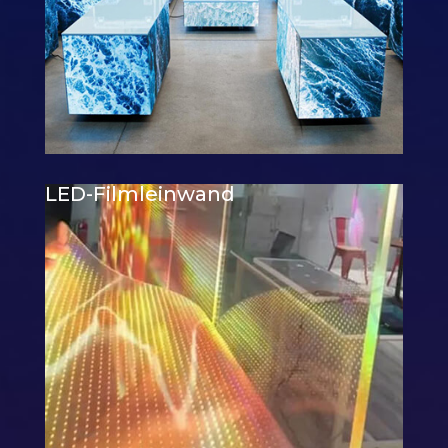
LED-Filmleinwand