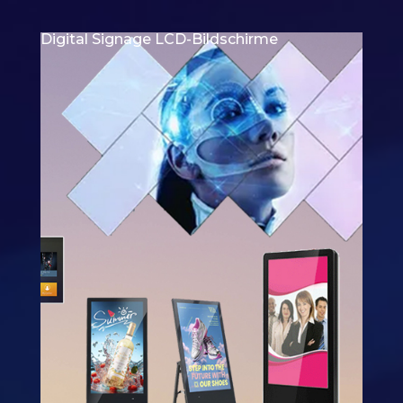
Digital Signage LCD-Bildschirme