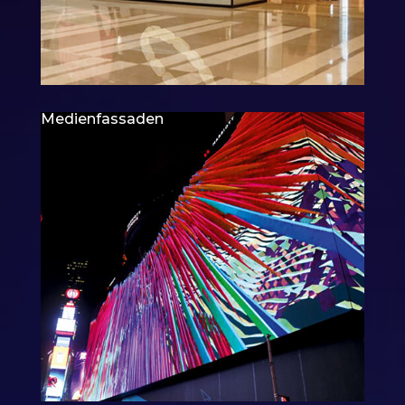
Medienfassaden