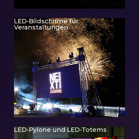
LED-Bildschirme für
Veranstaltungen
LED-Pylone und LED-Totems