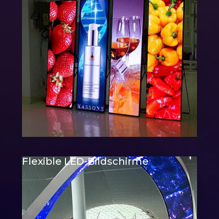
Flexible LED-Bildschirme