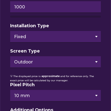
Installation Type
Screen Type
💡 The displayed price is
approximate
and for reference only. The
exact price will be calculated by our manager.
Pixel Pitch
Additional Options