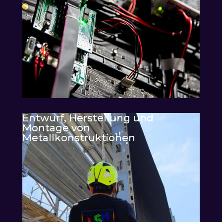
Entwurf, Herstellung und
Montage von
Metallkonstruktionen