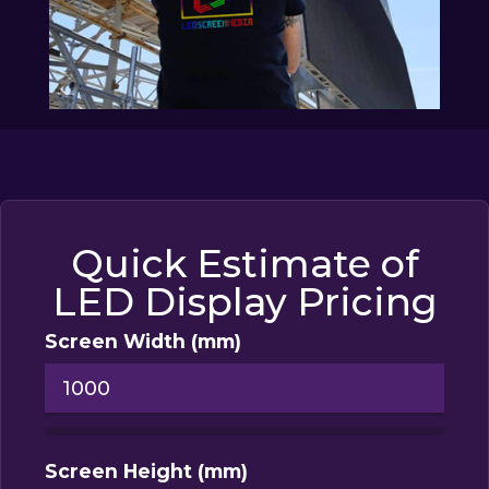
Quick Estimate of
LED Display Pricing
Screen Width (mm)
Screen Height (mm)