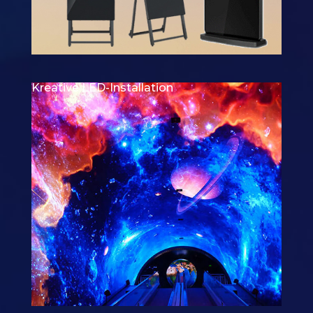
Kreative LED-Installation