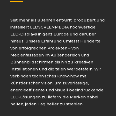
Seit mehr als 8 Jahren entwirft, produziert und
installiert LEDSCREENMEDIA hochwertige
LED-Displays in ganz Europa und darüber
hinaus. Unsere Erfahrung umfasst Hunderte
von erfolgreichen Projekten – von
Medienfassaden im Außenbereich und
Bühnenbildschirmen bis hin zu kreativen
Installationen und digitalen Werbetafeln. Wir
verbinden technisches Know-how mit
künstlerischer Vision, um zuverlässige,
energieeffiziente und visuell beeindruckende
LED-Lösungen zu liefern, die Marken dabei
helfen, jeden Tag heller zu strahlen.