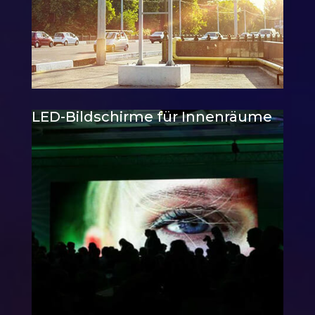
LED-Bildschirme für Innenräume