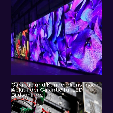
Garantie und Kundendienst nach
Ablauf der Garantie für LED-
Bildschirme