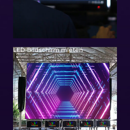
LED-Bildschirm mieten