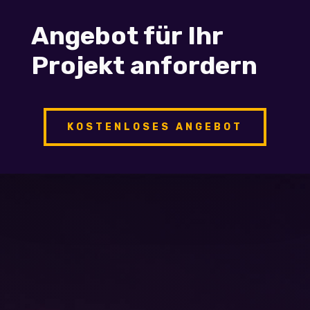
Angebot für Ihr
Projekt anfordern
KOSTENLOSES ANGEBOT