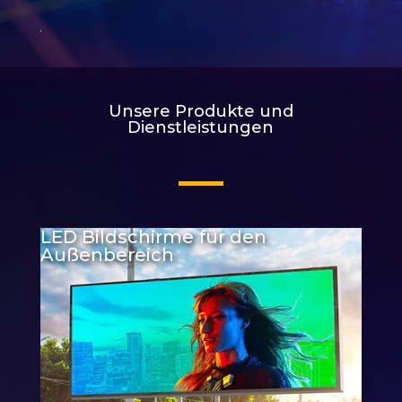
Unsere Produkte und
Dienstleistungen
LED Bildschirme für den
Außenbereich