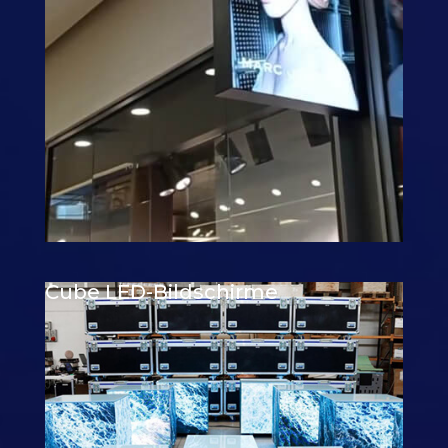
Cube LED-Bildschirme