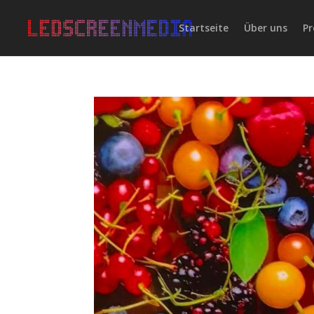
Startseite
Über uns
Pr