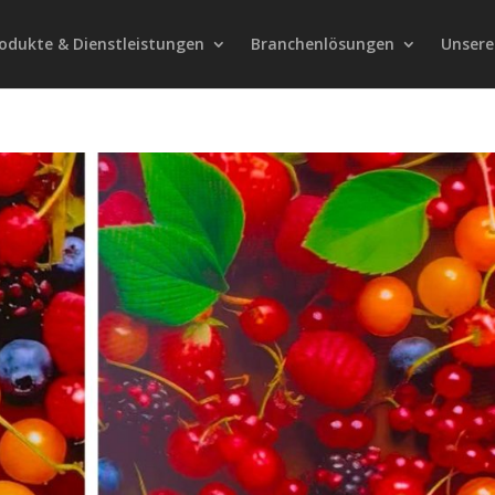
odukte & Dienstleistungen
Branchenlösungen
Unsere