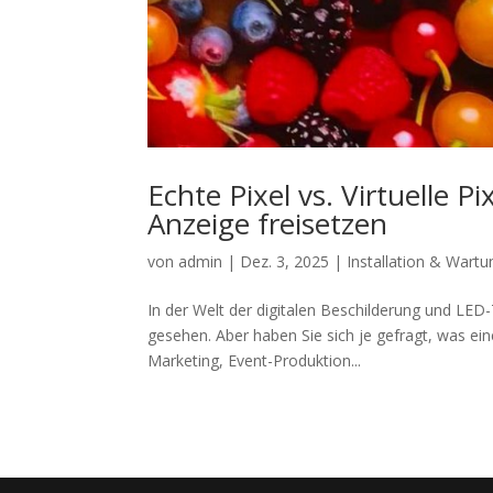
Echte Pixel vs. Virtuelle P
Anzeige freisetzen
von
admin
|
Dez. 3, 2025
|
Installation & Wartu
In der Welt der digitalen Beschilderung und LED
gesehen. Aber haben Sie sich je gefragt, was eine
Marketing, Event-Produktion...